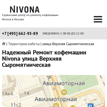
Сервисный центр по ремонту кофемашин
Nivona в Москве
+7 [495] 662-95-89
ЕЖЕДНЕВНО, С 08:00 ДО 22:00
|
Территория работы
|
улица Верхняя Сыромятническая
Надежный Ремонт кофемашин
Nivona улица Верхняя
Сыромятническая