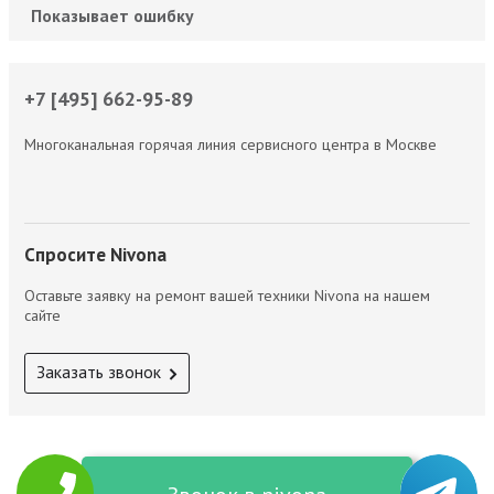
Показывает ошибку
+7 [495] 662-95-89
Многоканальная горячая линия сервисного центра в Москве
Спросите Nivona
Оставьте заявку на ремонт вашей техники Nivona на нашем
сайте
Заказать звонок