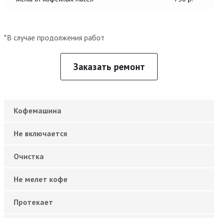
*В случае продолжения работ
Заказать ремонт
Кофемашина
Не включается
Очистка
Не мелет кофе
Протекает