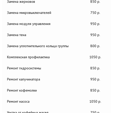
Замена жерновов
850 р.
Замена микровыключателей
750 р.
Замена модуля управления
950 р.
Замена тена
950 р.
Замена уплотнительного кольца группы
800 р.
Комплексная профилактика
1050 р.
Ремонт гидросистемы
850 р.
Ремонт капучинатора
950 р.
Ремонт кофемолки
850 р.
Ремонт насоса
1050 р.
Чистка от кофейных масел
750 р.