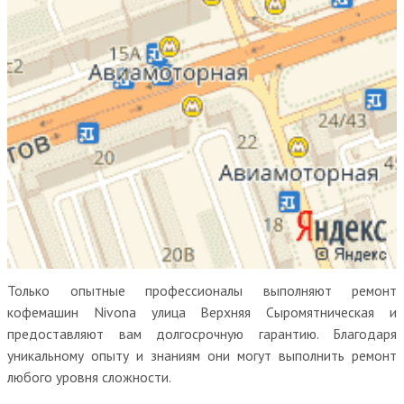
Только опытные профессионалы выполняют ремонт
кофемашин Nivona улица Верхняя Сыромятническая и
предоставляют вам долгосрочную гарантию. Благодаря
уникальному опыту и знаниям они могут выполнить ремонт
любого уровня сложности.