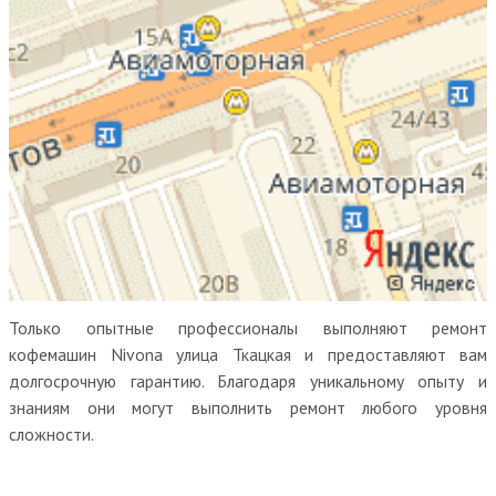
Только опытные профессионалы выполняют ремонт
кофемашин Nivona улица Ткацкая и предоставляют вам
долгосрочную гарантию. Благодаря уникальному опыту и
знаниям они могут выполнить ремонт любого уровня
сложности.