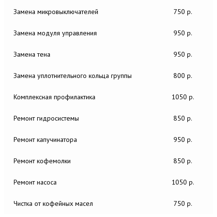
Замена микровыключателей
750 р.
Замена модуля управления
950 р.
Замена тена
950 р.
Замена уплотнительного кольца группы
800 р.
Комплексная профилактика
1050 р.
Ремонт гидросистемы
850 р.
Ремонт капучинатора
950 р.
Ремонт кофемолки
850 р.
Ремонт насоса
1050 р.
Чистка от кофейных масел
750 р.