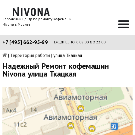
Сервисный центр по ремонту кофемашин
Nivona в Москве
+7 [495] 662-95-89
ЕЖЕДНЕВНО, С 08:00 ДО 22:00
|
Территория работы
|
улица Ткацкая
Надежный Ремонт кофемашин
Nivona улица Ткацкая