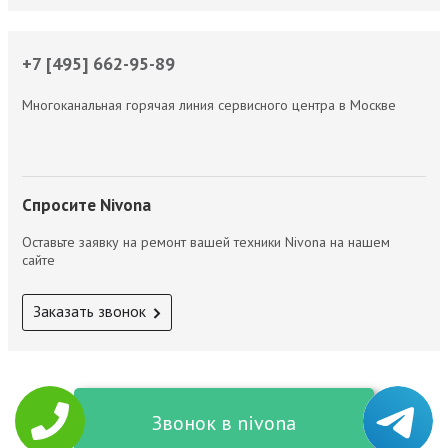
+7 [495] 662-95-89
Многоканальная горячая линия сервисного центра в Москве
Спросите Nivona
Оставьте заявку на ремонт вашей техники Nivona на нашем
сайте
Заказать звонок
Звонок в nivona