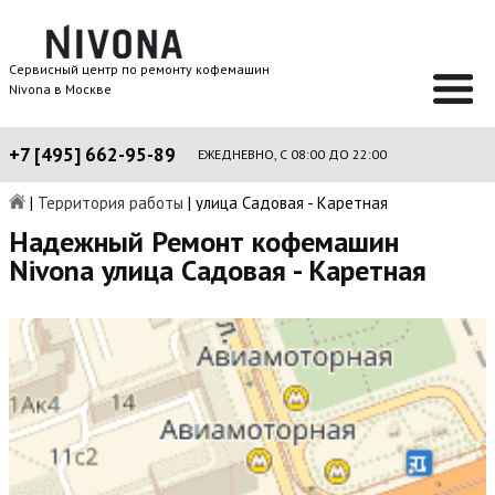
Сервисный центр по ремонту кофемашин
Nivona в Москве
+7 [495] 662-95-89
ЕЖЕДНЕВНО, С 08:00 ДО 22:00
|
Территория работы
|
улица Садовая - Каретная
Надежный Ремонт кофемашин
Nivona улица Садовая - Каретная