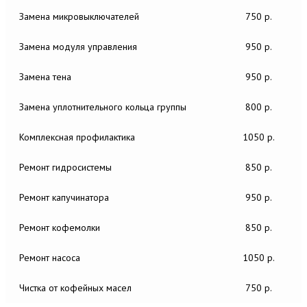
Замена микровыключателей
750 р.
Замена модуля управления
950 р.
Замена тена
950 р.
Замена уплотнительного кольца группы
800 р.
Комплексная профилактика
1050 р.
Ремонт гидросистемы
850 р.
Ремонт капучинатора
950 р.
Ремонт кофемолки
850 р.
Ремонт насоса
1050 р.
Чистка от кофейных масел
750 р.