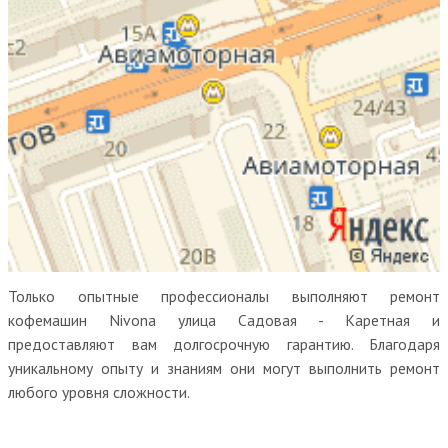
Только опытные профессионалы выполняют ремонт
кофемашин Nivona улица Садовая - Каретная и
предоставляют вам долгосрочную гарантию. Благодаря
уникальному опыту и знаниям они могут выполнить ремонт
любого уровня сложности.