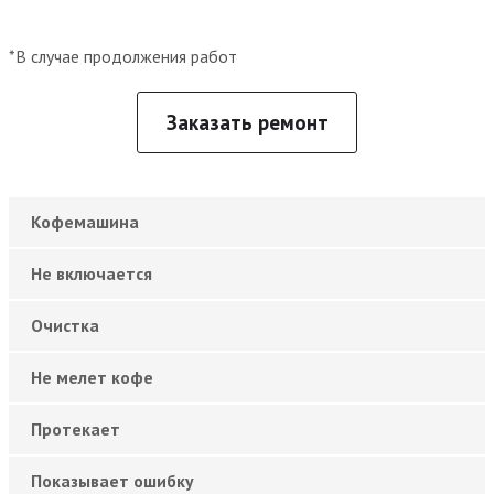
*В случае продолжения работ
Заказать ремонт
Кофемашина
Не включается
Очистка
Не мелет кофе
Протекает
Показывает ошибку