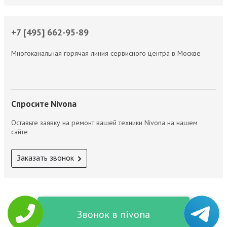
+7 [495] 662-95-89
Многоканальная горячая линия сервисного центра в Москве
Спросите Nivona
Оставьте заявку на ремонт вашей техники Nivona на нашем
сайте
Заказать звонок
Звонок в nivona