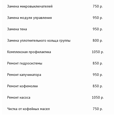
Замена микровыключателей
750 р.
Замена модуля управления
950 р.
Замена тена
950 р.
Замена уплотнительного кольца группы
800 р.
Комплексная профилактика
1050 р.
Ремонт гидросистемы
850 р.
Ремонт капучинатора
950 р.
Ремонт кофемолки
850 р.
Ремонт насоса
1050 р.
Чистка от кофейных масел
750 р.