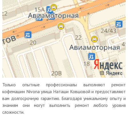
Только опытные профессионалы выполняют ремонт
кофемашин Nivona улица Наташи Ковшовой и предоставляют
вам долгосрочную гарантию. Благодаря уникальному опыту и
знаниям они могут выполнить ремонт любого уровня
сложности.