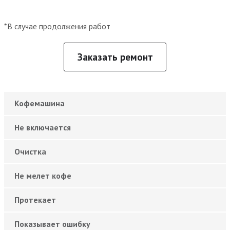
*В случае продолжения работ
Заказать ремонт
Кофемашина
Не включается
Очистка
Не мелет кофе
Протекает
Показывает ошибку