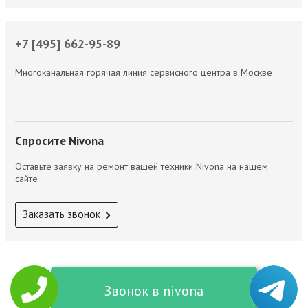
+7 [495] 662-95-89
Многоканальная горячая линия сервисного центра в Москве
Спросите Nivona
Оставьте заявку на ремонт вашей техники Nivona на нашем
сайте
Заказать звонок
Звонок в nivona