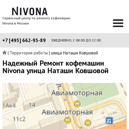
Сервисный центр по ремонту кофемашин
Nivona в Москве
+7 [495] 662-95-89
ЕЖЕДНЕВНО, С 08:00 ДО 22:00
|
Территория работы
|
улица Наташи Ковшовой
Надежный Ремонт кофемашин
Nivona улица Наташи Ковшовой