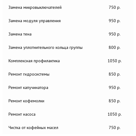
Замена микровыключателей
750 р.
Замена модуля управления
950 р.
Замена тена
950 р.
Замена уплотнительного кольца группы
800 р.
Комплексная профилактика
1050 р.
Ремонт гидросистемы
850 р.
Ремонт капучинатора
950 р.
Ремонт кофемолки
850 р.
Ремонт насоса
1050 р.
Чистка от кофейных масел
750 р.