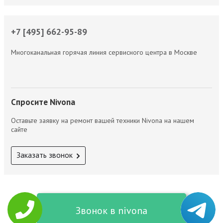
+7 [495] 662-95-89
Многоканальная горячая линия сервисного центра в Москве
Спросите Nivona
Оставьте заявку на ремонт вашей техники Nivona на нашем
сайте
Заказать звонок
Звонок в nivona