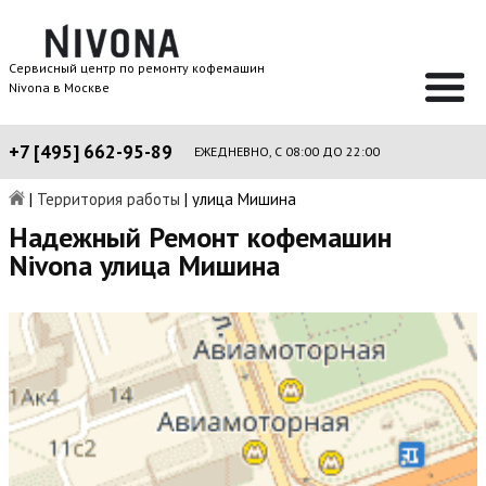
Сервисный центр по ремонту кофемашин
Nivona в Москве
+7 [495] 662-95-89
ЕЖЕДНЕВНО, С 08:00 ДО 22:00
|
Территория работы
|
улица Мишина
Надежный Ремонт кофемашин
Nivona улица Мишина