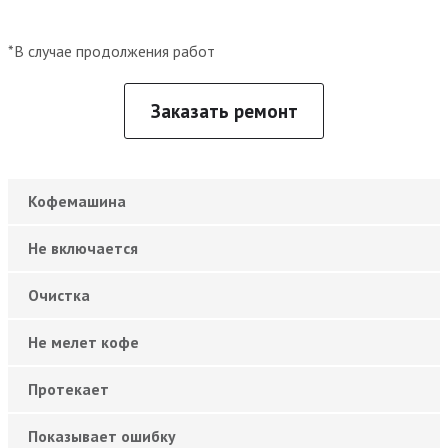
*В случае продолжения работ
Заказать ремонт
Кофемашина
Не включается
Очистка
Не мелет кофе
Протекает
Показывает ошибку