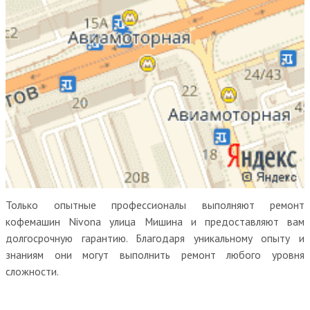
Только опытные профессионалы выполняют ремонт
кофемашин Nivona улица Мишина и предоставляют вам
долгосрочную гарантию. Благодаря уникальному опыту и
знаниям они могут выполнить ремонт любого уровня
сложности.