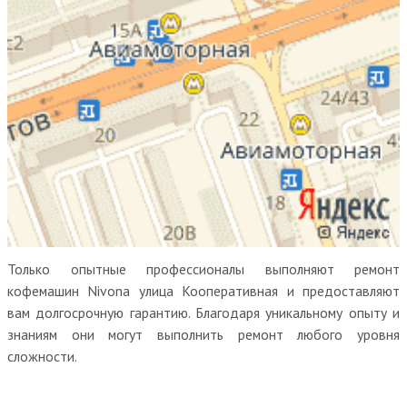
Только опытные профессионалы выполняют ремонт
кофемашин Nivona улица Кооперативная и предоставляют
вам долгосрочную гарантию. Благодаря уникальному опыту и
знаниям они могут выполнить ремонт любого уровня
сложности.