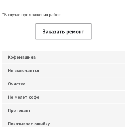
*В случае продолжения работ
Заказать ремонт
Кофемашина
Не включается
Очистка
Не мелет кофе
Протекает
Показывает ошибку