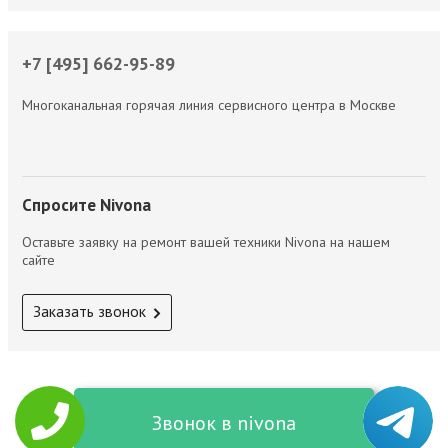
+7 [495] 662-95-89
Многоканальная горячая линия сервисного центра в Москве
Спросите Nivona
Оставьте заявку на ремонт вашей техники Nivona на нашем
сайте
Заказать звонок
Звонок в nivona