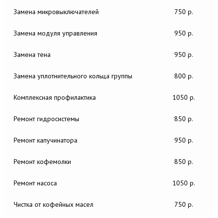
Замена микровыключателей
750 р.
Замена модуля управления
950 р.
Замена тена
950 р.
Замена уплотнительного кольца группы
800 р.
Комплексная профилактика
1050 р.
Ремонт гидросистемы
850 р.
Ремонт капучинатора
950 р.
Ремонт кофемолки
850 р.
Ремонт насоса
1050 р.
Чистка от кофейных масел
750 р.