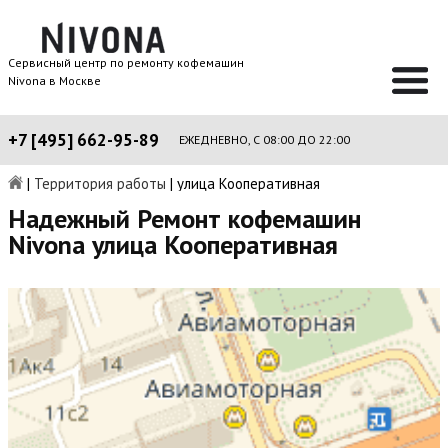
Сервисный центр по ремонту кофемашин
Nivona в Москве
+7 [495] 662-95-89
ЕЖЕДНЕВНО, С 08:00 ДО 22:00
|
Территория работы
|
улица Кооперативная
Надежный Ремонт кофемашин
Nivona улица Кооперативная