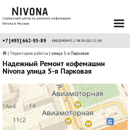
Сервисный центр по ремонту кофемашин
Nivona в Москве
+7 [495] 662-95-89
ЕЖЕДНЕВНО, С 08:00 ДО 22:00
|
Территория работы
|
улица 5-я Парковая
Надежный Ремонт кофемашин
Nivona улица 5-я Парковая