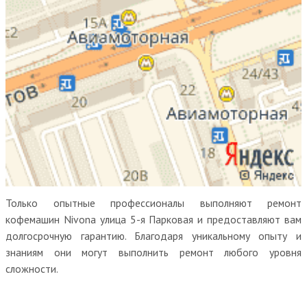
Только опытные профессионалы выполняют ремонт
кофемашин Nivona улица 5-я Парковая и предоставляют вам
долгосрочную гарантию. Благодаря уникальному опыту и
знаниям они могут выполнить ремонт любого уровня
сложности.