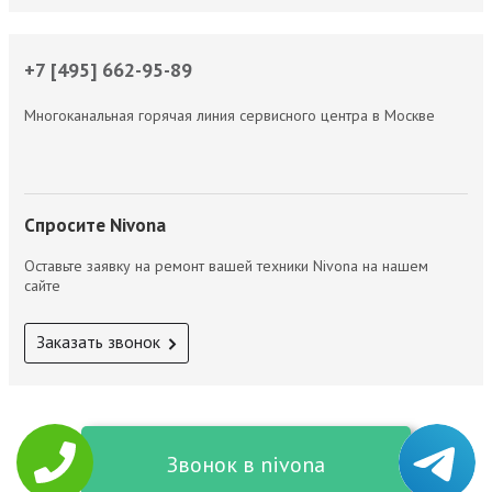
+7 [495] 662-95-89
Многоканальная горячая линия сервисного центра в Москве
Спросите Nivona
Оставьте заявку на ремонт вашей техники Nivona на нашем
сайте
Заказать звонок
Звонок в nivona