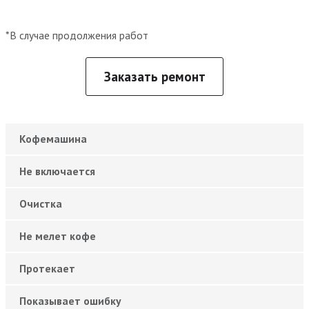
*В случае продолжения работ
Заказать ремонт
Кофемашина
Не включается
Очистка
Не мелет кофе
Протекает
Показывает ошибку