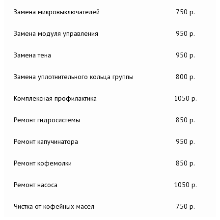
Замена микровыключателей
750 р.
Замена модуля управления
950 р.
Замена тена
950 р.
Замена уплотнительного кольца группы
800 р.
Комплексная профилактика
1050 р.
Ремонт гидросистемы
850 р.
Ремонт капучинатора
950 р.
Ремонт кофемолки
850 р.
Ремонт насоса
1050 р.
Чистка от кофейных масел
750 р.