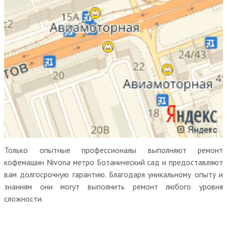
Только опытные профессионалы выполняют ремонт
кофемашин Nivona метро Ботанический сад и предоставляют
вам долгосрочную гарантию. Благодаря уникальному опыту и
знаниям они могут выполнить ремонт любого уровня
сложности.