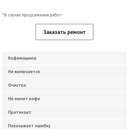
*В случае продолжения работ
Заказать ремонт
Кофемашина
Не включается
Очистка
Не мелет кофе
Протекает
Показывает ошибку