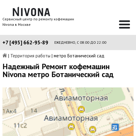
Сервисный центр по ремонту кофемашин
Nivona в Москве
+7 [495] 662-95-89
ЕЖЕДНЕВНО, С 08:00 ДО 22:00
|
Территория работы
|
метро Ботанический сад
Надежный Ремонт кофемашин
Nivona метро Ботанический сад