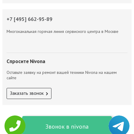
+7 [495] 662-95-89
Многоканальная горячая линия сервисного центра в Москве
Спросите Nivona
Оставьте заявку на ремонт вашей техники Nivona на нашем
сайте
Заказать звонок
Звонок в nivona