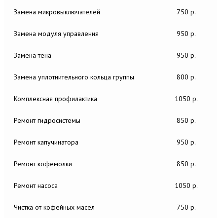
Замена микровыключателей
750 р.
Замена модуля управления
950 р.
Замена тена
950 р.
Замена уплотнительного кольца группы
800 р.
Комплексная профилактика
1050 р.
Ремонт гидросистемы
850 р.
Ремонт капучинатора
950 р.
Ремонт кофемолки
850 р.
Ремонт насоса
1050 р.
Чистка от кофейных масел
750 р.