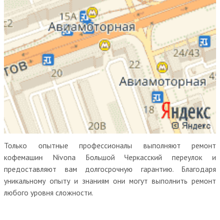
Только опытные профессионалы выполняют ремонт
кофемашин Nivona Большой Черкасский переулок и
предоставляют вам долгосрочную гарантию. Благодаря
уникальному опыту и знаниям они могут выполнить ремонт
любого уровня сложности.