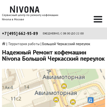
Сервисный центр по ремонту кофемашин
Nivona в Москве
+7 [495] 662-95-89
ЕЖЕДНЕВНО, С 08:00 ДО 22:00
|
Территория работы
|
Большой Черкасский переулок
Надежный Ремонт кофемашин
Nivona Большой Черкасский переулок