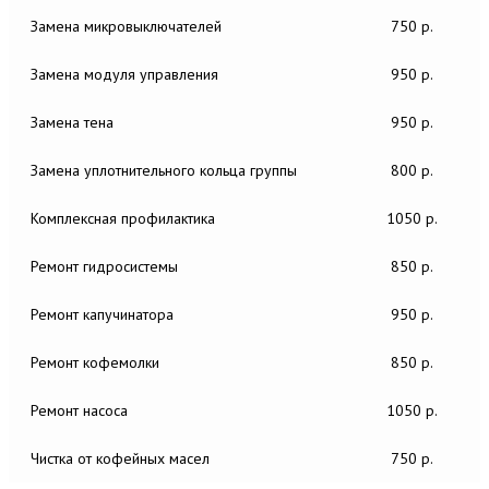
Замена микровыключателей
750 р.
Замена модуля управления
950 р.
Замена тена
950 р.
Замена уплотнительного кольца группы
800 р.
Комплексная профилактика
1050 р.
Ремонт гидросистемы
850 р.
Ремонт капучинатора
950 р.
Ремонт кофемолки
850 р.
Ремонт насоса
1050 р.
Чистка от кофейных масел
750 р.