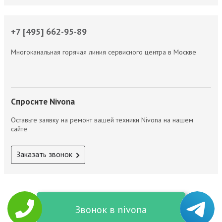
+7 [495] 662-95-89
Многоканальная горячая линия сервисного центра в Москве
Спросите Nivona
Оставьте заявку на ремонт вашей техники Nivona на нашем
сайте
Заказать звонок
Звонок в nivona