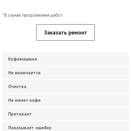
*В случае продолжения работ
Заказать ремонт
Кофемашина
Не включается
Очистка
Не мелет кофе
Протекает
Показывает ошибку